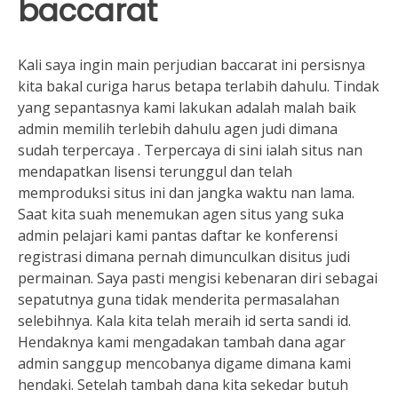
baccarat
Kali saya ingin main perjudian baccarat ini persisnya
kita bakal curiga harus betapa terlabih dahulu. Tindak
yang sepantasnya kami lakukan adalah malah baik
admin memilih terlebih dahulu agen judi dimana
sudah terpercaya . Terpercaya di sini ialah situs nan
mendapatkan lisensi terunggul dan telah
memproduksi situs ini dan jangka waktu nan lama.
Saat kita suah menemukan agen situs yang suka
admin pelajari kami pantas daftar ke konferensi
registrasi dimana pernah dimunculkan disitus judi
permainan. Saya pasti mengisi kebenaran diri sebagai
sepatutnya guna tidak menderita permasalahan
selebihnya. Kala kita telah meraih id serta sandi id.
Hendaknya kami mengadakan tambah dana agar
admin sanggup mencobanya digame dimana kami
hendaki. Setelah tambah dana kita sekedar butuh