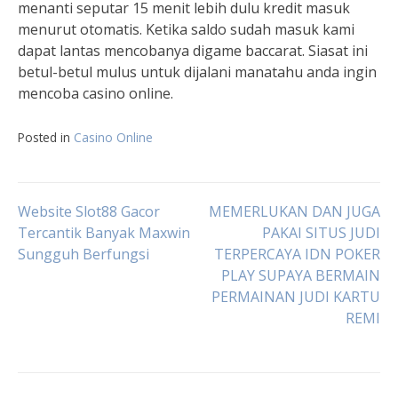
menanti seputar 15 menit lebih dulu kredit masuk
menurut otomatis. Ketika saldo sudah masuk kami
dapat lantas mencobanya digame baccarat. Siasat ini
betul-betul mulus untuk dijalani manatahu anda ingin
mencoba casino online.
Posted in
Casino Online
Navigasi
Website Slot88 Gacor
MEMERLUKAN DAN JUGA
Tercantik Banyak Maxwin
PAKAI SITUS JUDI
Sungguh Berfungsi
TERPERCAYA IDN POKER
pos
PLAY SUPAYA BERMAIN
PERMAINAN JUDI KARTU
REMI