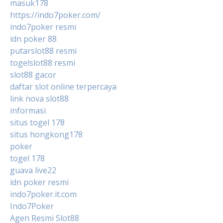
masuk178
https://indo7poker.com/
indo7poker resmi
idn poker 88
putarslot88 resmi
togelslot88 resmi
slot88 gacor
daftar slot online terpercaya
link nova slot88
informasi
situs togel 178
situs hongkong178
poker
togel 178
guava live22
idn poker resmi
indo7poker.it.com
Indo7Poker
Agen Resmi Slot88