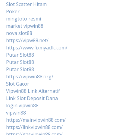
Slot Scatter Hitam
Poker
mingtoto resmi
market vipwin88
nova slot88
https://vipw88.net/
https://www.fixmyacllc.com/
Putar Slot88
Putar Slot88
Putar Slot88
https://vipwin88.org/
Slot Gacor
Vipwin88 Link Alternatif
Link Slot Deposit Dana
login vipwin88
vipwin88
https://mainvipwin88.com/
https://linkvipwin88.com/
https://gasvipwin88.com/