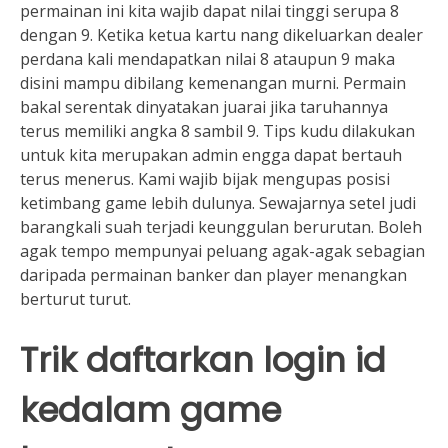
permainan ini kita wajib dapat nilai tinggi serupa 8
dengan 9. Ketika ketua kartu nang dikeluarkan dealer
perdana kali mendapatkan nilai 8 ataupun 9 maka
disini mampu dibilang kemenangan murni. Permain
bakal serentak dinyatakan juarai jika taruhannya
terus memiliki angka 8 sambil 9. Tips kudu dilakukan
untuk kita merupakan admin engga dapat bertauh
terus menerus. Kami wajib bijak mengupas posisi
ketimbang game lebih dulunya. Sewajarnya setel judi
barangkali suah terjadi keunggulan berurutan. Boleh
agak tempo mempunyai peluang agak-agak sebagian
daripada permainan banker dan player menangkan
berturut turut.
Trik daftarkan login id
kedalam game